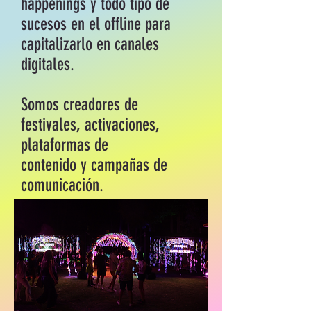
happenings
y todo tipo de
sucesos en el offline para
capitalizarlo en canales
digitales.
Somos creadores de
festivales, activaciones,
plataformas de
contenido y campañas de
comunicación.