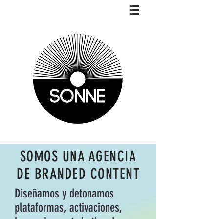
SOMOS UNA AGENCIA
DE BRANDED CONTENT
Diseñamos y detonamos
plataformas, activaciones,