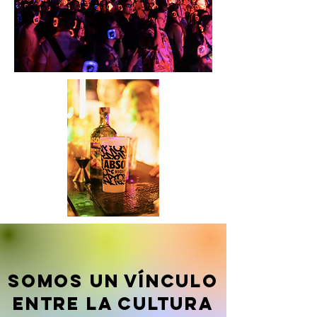
somos un vínculo
entre la cultura